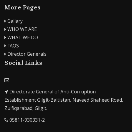
More Pages
Gallary
WHO WE ARE
WHAT WE DO
FAQS
Director Generals
Social Links
Directorate General of Anti-Corruption
Establishment Gilgit-Baltistan, Naveed Shaheed Road,
Zulfiqarabad, Gilgit.
05811-930331-2